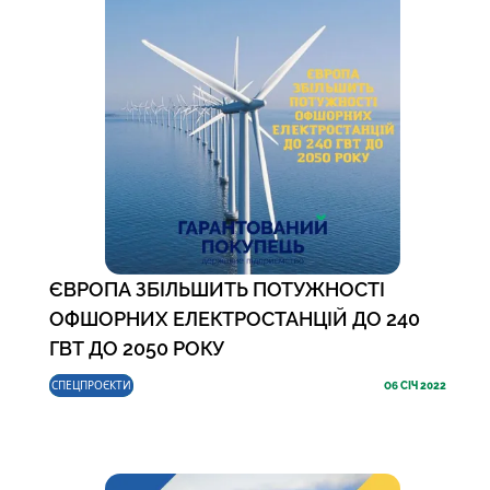
ЄВРОПА ЗБІЛЬШИТЬ ПОТУЖНОСТІ
ОФШОРНИХ ЕЛЕКТРОСТАНЦІЙ ДО 240
ГВТ ДО 2050 РОКУ
СПЕЦПРОЄКТИ
06
СІЧ 2022