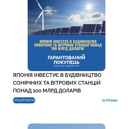
ЯПОНІЯ ІНВЕСТУЄ В БУДІВНИЦТВО
СОНЯЧНИХ ТА ВІТРОВИХ СТАНЦІЙ
ПОНАД 100 МЛРД ДОЛАРІВ
СПЕЦПРОЄКТИ
11
СІЧ 2022