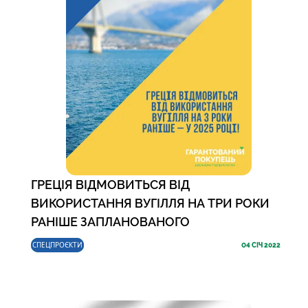
ГРЕЦІЯ ВІДМОВИТЬСЯ ВІД
ВИКОРИСТАННЯ ВУГІЛЛЯ НА ТРИ РОКИ
РАНІШЕ ЗАПЛАНОВАНОГО
СПЕЦПРОЄКТИ
04
СІЧ 2022