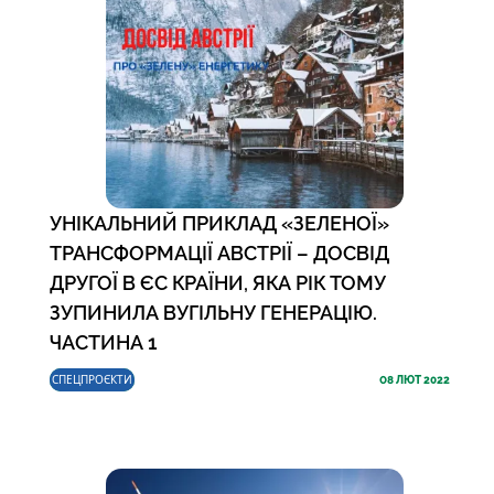
УНІКАЛЬНИЙ ПРИКЛАД «ЗЕЛЕНОЇ»
ТРАНСФОРМАЦІЇ АВСТРІЇ – ДОСВІД
ДРУГОЇ В ЄС КРАЇНИ, ЯКА РІК ТОМУ
ЗУПИНИЛА ВУГІЛЬНУ ГЕНЕРАЦІЮ.
ЧАСТИНА 1
СПЕЦПРОЄКТИ
08
ЛЮТ 2022