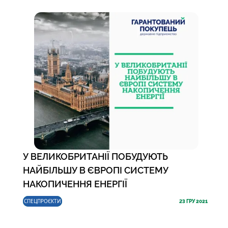
У ВЕЛИКОБРИТАНІЇ ПОБУДУЮТЬ
НАЙБІЛЬШУ В ЄВРОПІ СИСТЕМУ
НАКОПИЧЕННЯ ЕНЕРГІЇ
СПЕЦПРОЄКТИ
23
ГРУ 2021