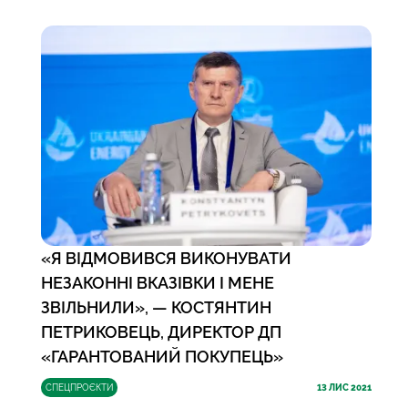
«Я ВІДМОВИВСЯ ВИКОНУВАТИ
НЕЗАКОННІ ВКАЗІВКИ І МЕНЕ
ЗВІЛЬНИЛИ», — КОСТЯНТИН
ПЕТРИКОВЕЦЬ, ДИРЕКТОР ДП
«ГАРАНТОВАНИЙ ПОКУПЕЦЬ»
СПЕЦПРОЄКТИ
13
ЛИС 2021