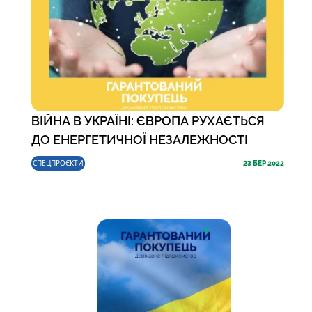
ВІЙНА В УКРАЇНІ: ЄВРОПА РУХАЄТЬСЯ
ДО ЕНЕРГЕТИЧНОЇ НЕЗАЛЕЖНОСТІ
СПЕЦПРОЄКТИ
23
БЕР 2022