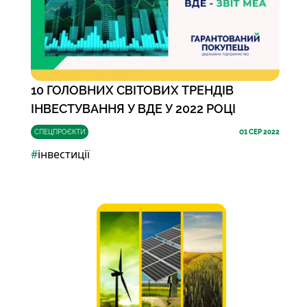
10 ГОЛОВНИХ СВІТОВИХ ТРЕНДІВ
ІНВЕСТУВАННЯ У ВДЕ У 2022 РОЦІ
СПЕЦПРОЄКТИ
01
СЕР 2022
#
інвестиції