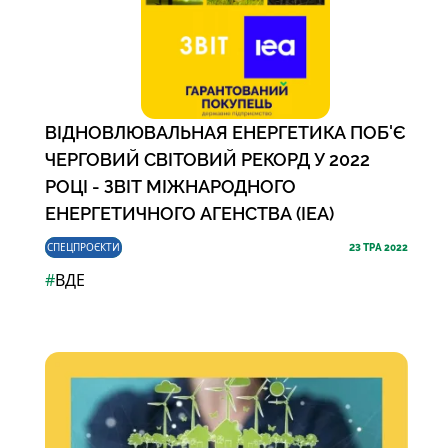
ВІДНОВЛЮВАЛЬНАЯ ЕНЕРГЕТИКА ПОБ'Є
ЧЕРГОВИЙ СВІТОВИЙ РЕКОРД У 2022
РОЦІ - ЗВІТ МІЖНАРОДНОГО
ЕНЕРГЕТИЧНОГО АГЕНСТВА (ІЕА)
СПЕЦПРОЄКТИ
23
ТРА 2022
#
ВДЕ