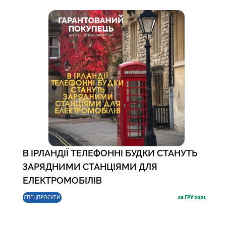
В ІРЛАНДІЇ ТЕЛЕФОННІ БУДКИ СТАНУТЬ
ЗАРЯДНИМИ СТАНЦІЯМИ ДЛЯ
ЕЛЕКТРОМОБІЛІВ
СПЕЦПРОЄКТИ
28
ГРУ 2021