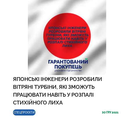
ЯПОНСЬКІ ІНЖЕНЕРИ РОЗРОБИЛИ
ВІТРЯНІ ТУРБІНИ, ЯКІ ЗМОЖУТЬ
ПРАЦЮВАТИ НАВІТЬ У РОЗПАЛІ
СТИХІЙНОГО ЛИХА
СПЕЦПРОЄКТИ
30
ГРУ 2021