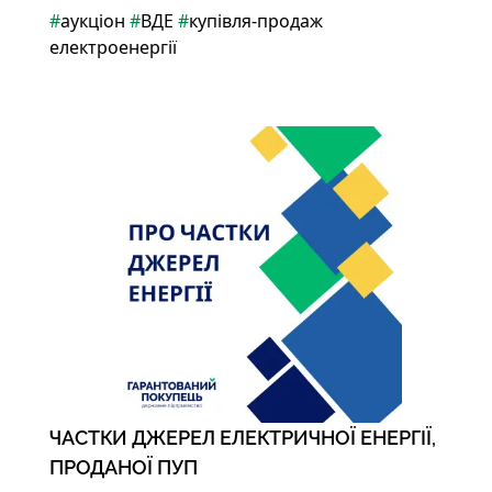
#
аукціон
#
ВДЕ
#
купівля-продаж
електроенергії
ЧАСТКИ ДЖЕРЕЛ ЕЛЕКТРИЧНОЇ ЕНЕРГІЇ,
ПРОДАНОЇ ПУП