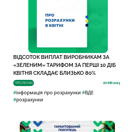
ВІДСОТОК ВИПЛАТ ВИРОБНИКАМ ЗА
«ЗЕЛЕНИМ» ТАРИФОМ ЗА ПЕРШІ 10 ДІБ
КВІТНЯ СКЛАДАЄ БЛИЗЬКО 80%
ПРЕСРЕЛІЗИ
20
КВІ 2023
#
інформація про розрахунки
#
ВДЕ
#
розрахунки