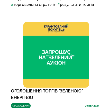
#
торговельна стратегія
#
результати торгів
ОГОЛОШЕННЯ ТОРГІВ "ЗЕЛЕНОЮ"
ЕНЕРГІЄЮ
ОГОЛОШЕННЯ
28
БЕР 2023