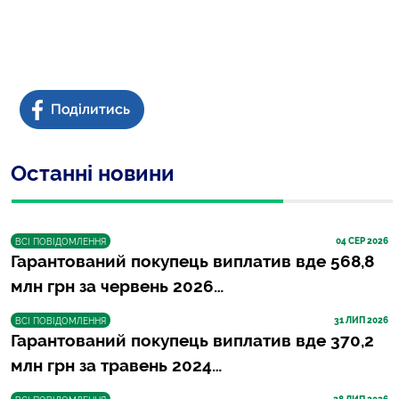
Останні новини
04
 СЕР 2026
ВСІ ПОВІДОМЛЕННЯ
Гарантований покупець виплатив вде 568,8
млн грн за червень 2026…
31
 ЛИП 2026
ВСІ ПОВІДОМЛЕННЯ
Гарантований покупець виплатив вде 370,2
млн грн за травень 2024…