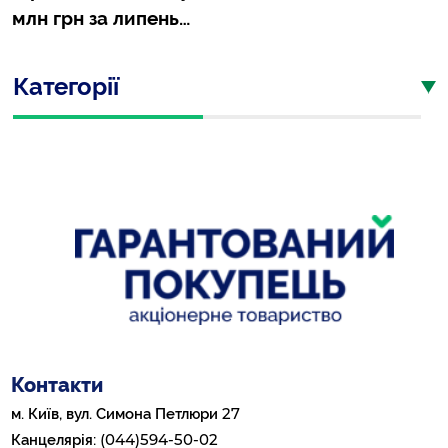
млн грн за липень…
Категорії
Контакти
27
м. Київ, вул. Симона Петлюри
(044)594-50-02
Канцелярія: