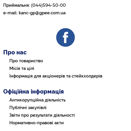
(044)594-50-00
Приймальня:
e-mail:
kanc-gp@gpee.com.ua
Про нас
Про товариство
Місія та цілі
Інформація для акціонерів та стейкхолдерів
Офіційна інформація
Антикорупційна діяльність
Публічні закупівлі
Звіти про результати діяльності
Нормативно-правові акти