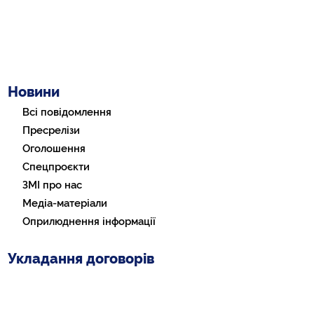
Новини
Всі повідомлення
Пресрелізи
Оголошення
Спецпроєкти
ЗМІ про нас
Медіа-матеріали
Оприлюднення інформації
Укладання договорів