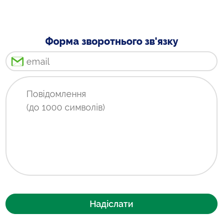
Форма зворотнього зв'язку