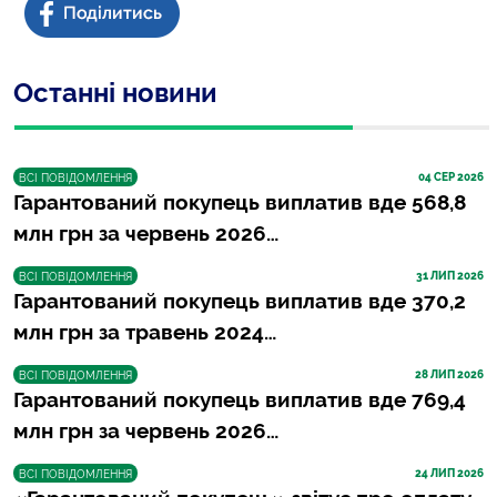
Останні новини
04
 СЕР 2026
ВСІ ПОВІДОМЛЕННЯ
Гарантований покупець виплатив вде 568,8
млн грн за червень 2026…
31
 ЛИП 2026
ВСІ ПОВІДОМЛЕННЯ
Гарантований покупець виплатив вде 370,2
млн грн за травень 2024…
28
 ЛИП 2026
ВСІ ПОВІДОМЛЕННЯ
Гарантований покупець виплатив вде 769,4
млн грн за червень 2026…
24
 ЛИП 2026
ВСІ ПОВІДОМЛЕННЯ