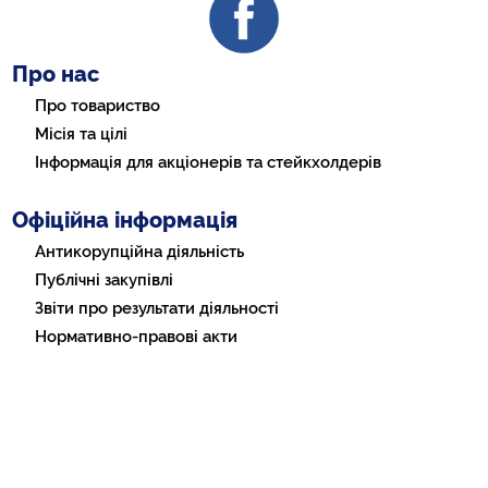
Про нас
Про товариство
Місія та цілі
Інформація для акціонерів та стейкхолдерів
Офіційна інформація
Антикорупційна діяльність
Публічні закупівлі
Звіти про результати діяльності
Нормативно-правові акти