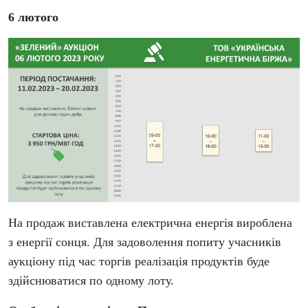
6 лютого
На продаж виставлена електрична енергія вироблена
з енергії сонця.
Для задоволення попиту учасників
аукціону під час торгів реалізація продуктів буде
здійснюватися по одному лоту.