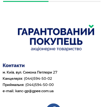
Контакти
27
м. Київ, вул. Симона Петлюри
(044)594-50-02
Канцелярія:
(044)594-50-00
Приймальня:
e-mail:
kanc-gp@gpee.com.ua