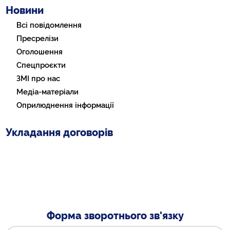
Новини
Всі повідомлення
Пресрелізи
Оголошення
Спецпроєкти
ЗМІ про нас
Медіа-матеріали
Оприлюднення інформації
Укладання договорів
Форма зворотнього зв'язку