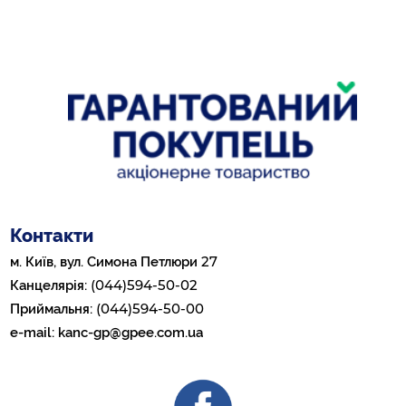
Контакти
27
м. Київ, вул. Симона Петлюри
(044)594-50-02
Канцелярія:
(044)594-50-00
Приймальня:
e-mail:
kanc-gp@gpee.com.ua