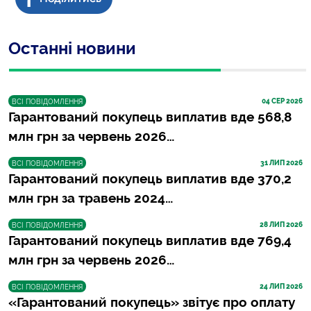
Останні новини
04
 СЕР 2026
ВСІ ПОВІДОМЛЕННЯ
Гарантований покупець виплатив вде 568,8
млн грн за червень 2026…
31
 ЛИП 2026
ВСІ ПОВІДОМЛЕННЯ
Гарантований покупець виплатив вде 370,2
млн грн за травень 2024…
28
 ЛИП 2026
ВСІ ПОВІДОМЛЕННЯ
Гарантований покупець виплатив вде 769,4
млн грн за червень 2026…
24
 ЛИП 2026
ВСІ ПОВІДОМЛЕННЯ
«Гарантований покупець» звітує про оплату