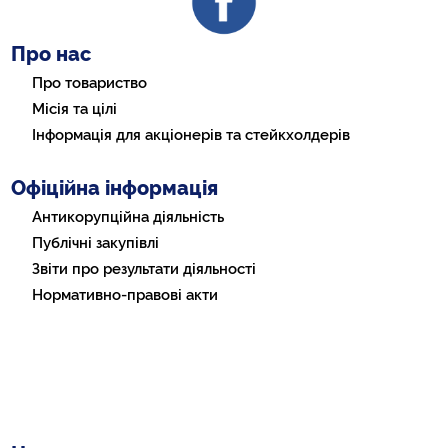
Про нас
Про товариство
Місія та цілі
Інформація для акціонерів та стейкхолдерів
Офіційна інформація
Антикорупційна діяльність
Публічні закупівлі
Звіти про результати діяльності
Нормативно-правові акти