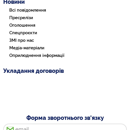
Новини
Всі повідомлення
Пресрелізи
Оголошення
Спецпроєкти
ЗМІ про нас
Медіа-матеріали
Оприлюднення інформації
Укладання договорів
Форма зворотнього зв'язку