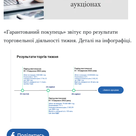
«Гарантований покупець» звітує про результати
торговельної діяльності тижня. Деталі на інфографіці.