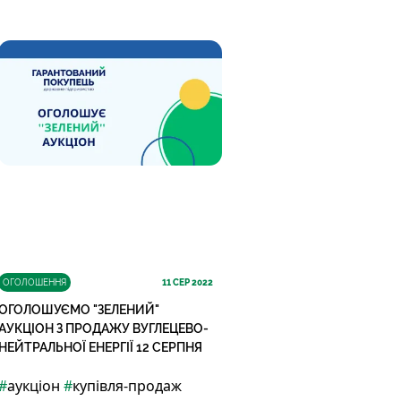
ОГОЛОШЕННЯ
11
СЕР 2022
ОГОЛОШУЄМО "ЗЕЛЕНИЙ"
АУКЦІОН З ПРОДАЖУ ВУГЛЕЦЕВО-
НЕЙТРАЛЬНОЇ ЕНЕРГІЇ 12 СЕРПНЯ
#
аукціон
#
купівля-продаж