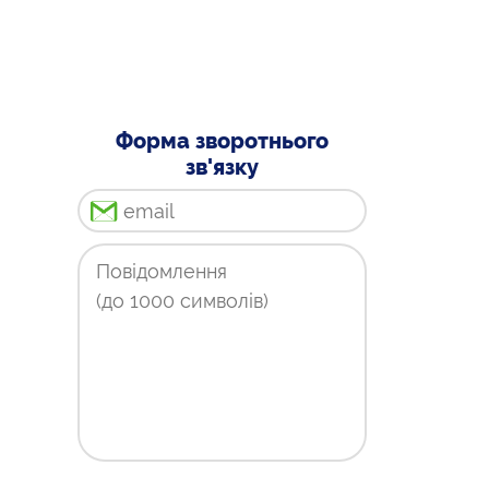
Форма зворотнього
зв'язку