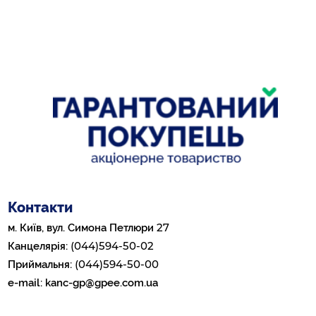
Контакти
27
м. Київ, вул. Симона Петлюри
(044)594-50-02
Канцелярія:
(044)594-50-00
Приймальня:
e-mail:
kanc-gp@gpee.com.ua