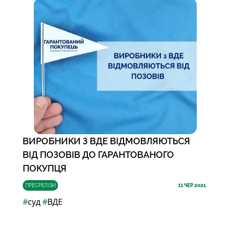
ВИРОБНИКИ З ВДЕ ВІДМОВЛЯЮТЬСЯ
ВІД ПОЗОВІВ ДО ГАРАНТОВАНОГО
ПОКУПЦЯ
ПРЕСРЕЛІЗИ
11
ЧЕР 2021
#
суд
#
ВДЕ