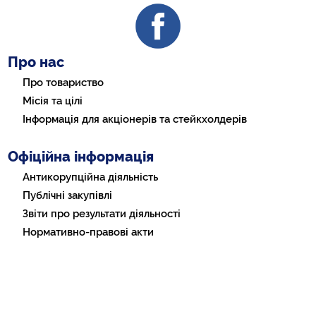
Про нас
Про товариство
Місія та цілі
Інформація для акціонерів та стейкхолдерів
Офіційна інформація
Антикорупційна діяльність
Публічні закупівлі
Звіти про результати діяльності
Нормативно-правові акти