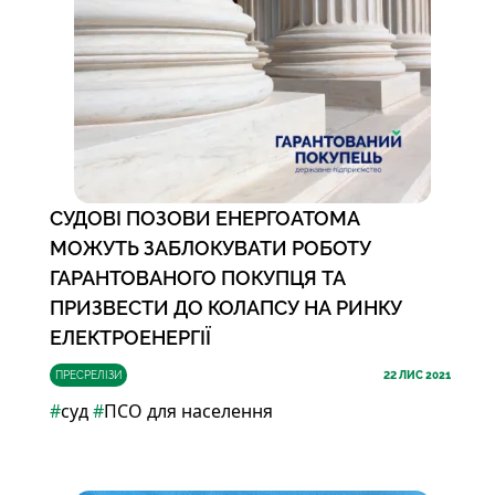
СУДОВІ ПОЗОВИ ЕНЕРГОАТОМА
МОЖУТЬ ЗАБЛОКУВАТИ РОБОТУ
ГАРАНТОВАНОГО ПОКУПЦЯ ТА
ПРИЗВЕСТИ ДО КОЛАПСУ НА РИНКУ
ЕЛЕКТРОЕНЕРГІЇ
ПРЕСРЕЛІЗИ
22
ЛИС 2021
#
суд
#
ПСО для населення