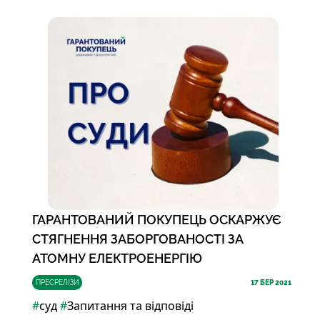
ГАРАНТОВАНИЙ ПОКУПЕЦЬ ОСКАРЖУЄ
СТЯГНЕННЯ ЗАБОРГОВАНОСТІ ЗА
АТОМНУ ЕЛЕКТРОЕНЕРГІЮ
ПРЕСРЕЛІЗИ
17
БЕР 2021
#
суд
#
Запитання та відповіді