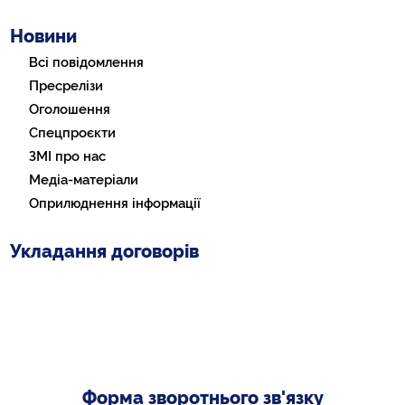
Новини
Всі повідомлення
Пресрелізи
Оголошення
Спецпроєкти
ЗМІ про нас
Медіа-матеріали
Оприлюднення інформації
Укладання договорів
Форма зворотнього зв'язку