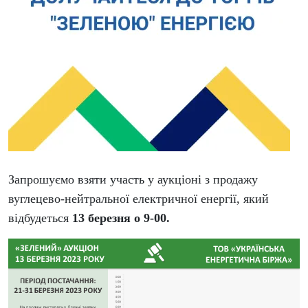
Запрошуємо взяти участь у аукціоні з продажу
вуглецево-нейтральної електричної енергії, який
відбудеться
13 березня о 9-00.