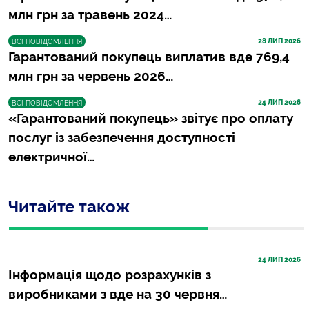
млн грн за травень 2024…
28
 ЛИП 2026
ВСІ ПОВІДОМЛЕННЯ
Гарантований покупець виплатив вде 769,4
млн грн за червень 2026…
24
 ЛИП 2026
ВСІ ПОВІДОМЛЕННЯ
«Гарантований покупець» звітує про оплату
послуг із забезпечення доступності
електричної…
Читайте також
24
 ЛИП 2026
Інформація щодо розрахунків з
виробниками з вде на 30 червня…