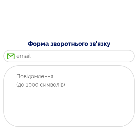
Форма зворотнього зв'язку