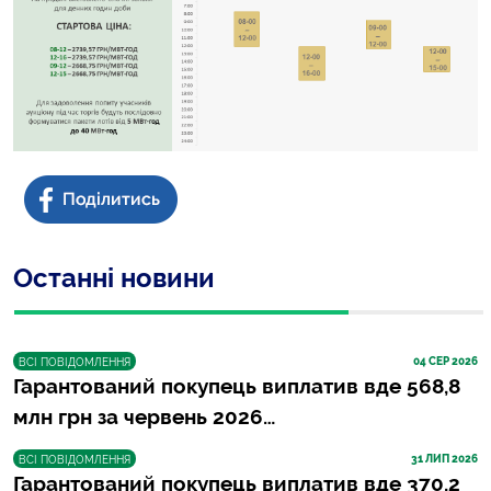
Останні новини
04
 СЕР 2026
ВСІ ПОВІДОМЛЕННЯ
Гарантований покупець виплатив вде 568,8
млн грн за червень 2026…
31
 ЛИП 2026
ВСІ ПОВІДОМЛЕННЯ
Гарантований покупець виплатив вде 370,2