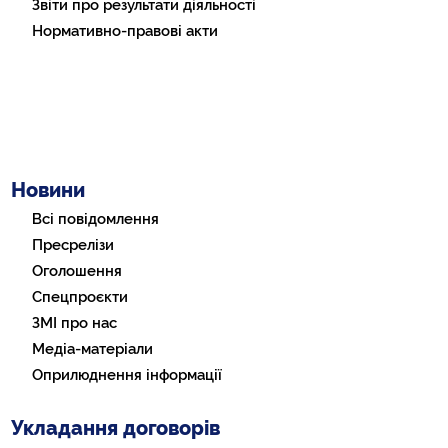
Звіти про результати діяльності
Нормативно-правові акти
Новини
Всі повідомлення
Пресрелізи
Оголошення
Спецпроєкти
ЗМІ про нас
Медіа-матеріали
Оприлюднення інформації
Укладання договорів