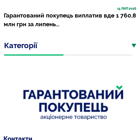
15
 ЛИП 2026
Гарантований покупець виплатив вде 1 760,8
млн грн за липень…
Категорії
Контакти