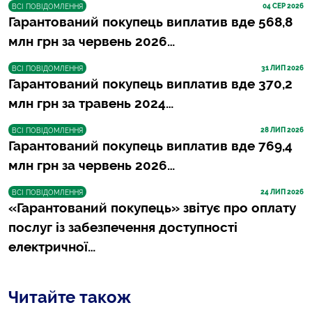
04
 СЕР 2026
ВСІ ПОВІДОМЛЕННЯ
Гарантований покупець виплатив вде 568,8
млн грн за червень 2026…
31
 ЛИП 2026
ВСІ ПОВІДОМЛЕННЯ
Гарантований покупець виплатив вде 370,2
млн грн за травень 2024…
28
 ЛИП 2026
ВСІ ПОВІДОМЛЕННЯ
Гарантований покупець виплатив вде 769,4
млн грн за червень 2026…
24
 ЛИП 2026
ВСІ ПОВІДОМЛЕННЯ
«Гарантований покупець» звітує про оплату
послуг із забезпечення доступності
електричної…
Читайте також