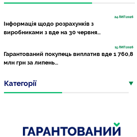
24
 ЛИП 2026
Інформація щодо розрахунків з
виробниками з вде на 30 червня…
15
 ЛИП 2026
Гарантований покупець виплатив вде 1 760,8
млн грн за липень…
Категорії