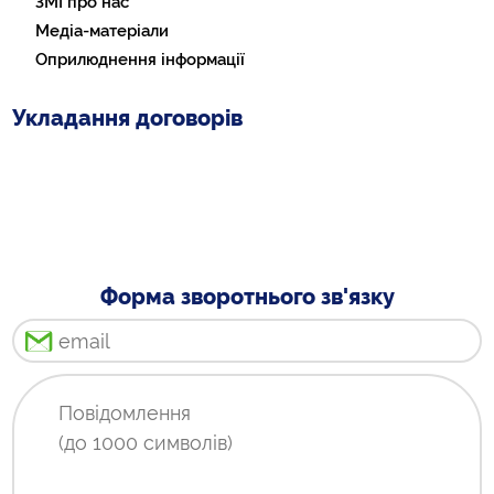
ЗМІ про нас
Медіа-матеріали
Оприлюднення інформації
Укладання договорів
Форма зворотнього зв'язку