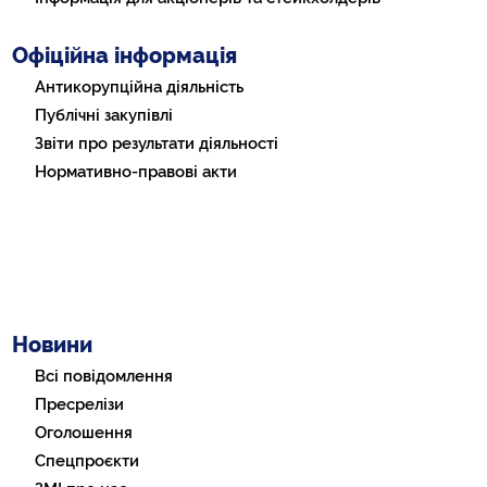
Офіційна інформація
Антикорупційна діяльність
Публічні закупівлі
Звіти про результати діяльності
Нормативно-правові акти
Новини
Всі повідомлення
Пресрелізи
Оголошення
Спецпроєкти