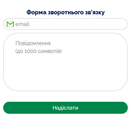
Форма зворотнього зв'язку