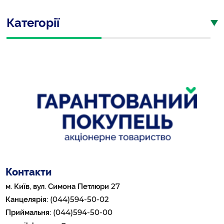
Категорії
Контакти
27
м. Київ, вул. Симона Петлюри
(044)594-50-02
Канцелярія:
(044)594-50-00
Приймальня: