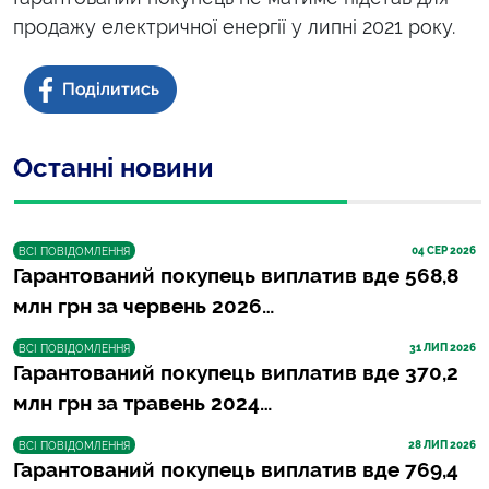
продажу електричної енергії у липні 2021 року.
Останні новини
04
 СЕР 2026
ВСІ ПОВІДОМЛЕННЯ
Гарантований покупець виплатив вде 568,8
млн грн за червень 2026…
31
 ЛИП 2026
ВСІ ПОВІДОМЛЕННЯ
Гарантований покупець виплатив вде 370,2
млн грн за травень 2024…
28
 ЛИП 2026
ВСІ ПОВІДОМЛЕННЯ
Гарантований покупець виплатив вде 769,4