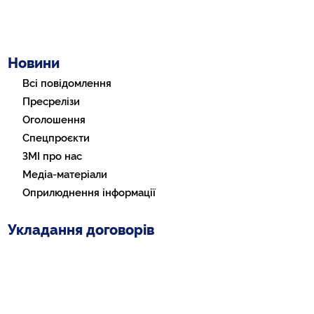
Новини
Всі повідомлення
Пресрелізи
Оголошення
Спецпроєкти
ЗМІ про нас
Медіа-матеріали
Оприлюднення інформації
Укладання договорів