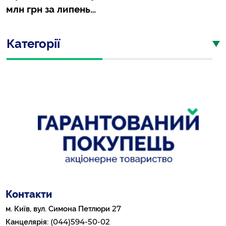
млн грн за липень…
Категорії
Контакти
27
м. Київ, вул. Симона Петлюри
(044)594-50-02
Канцелярія: