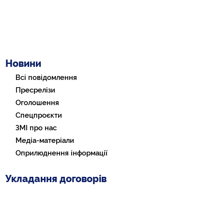
Новини
Всі повідомлення
Пресрелізи
Оголошення
Спецпроєкти
ЗМІ про нас
Медіа-матеріали
Оприлюднення інформації
Укладання договорів