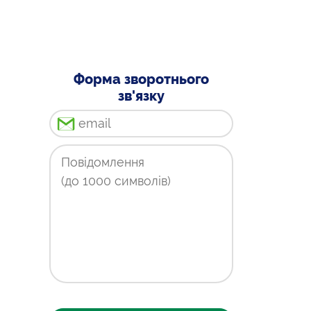
Форма зворотнього
зв'язку