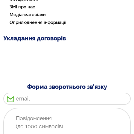
ЗМІ про нас
Медіа-матеріали
Оприлюднення інформації
Укладання договорів
Форма зворотнього зв'язку