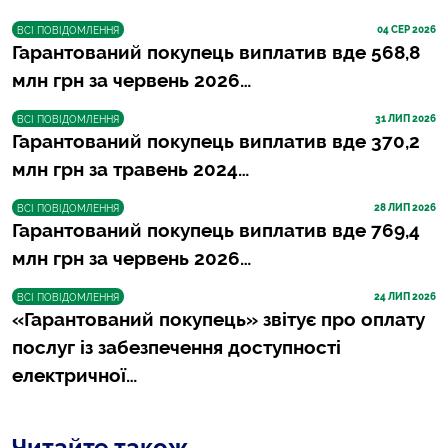
04
 СЕР 2026
ВСІ ПОВІДОМЛЕННЯ
Гарантований покупець виплатив вде 568,8
млн грн за червень 2026…
31
 ЛИП 2026
ВСІ ПОВІДОМЛЕННЯ
Гарантований покупець виплатив вде 370,2
млн грн за травень 2024…
28
 ЛИП 2026
ВСІ ПОВІДОМЛЕННЯ
Гарантований покупець виплатив вде 769,4
млн грн за червень 2026…
24
 ЛИП 2026
ВСІ ПОВІДОМЛЕННЯ
«Гарантований покупець» звітує про оплату
послуг із забезпечення доступності
електричної…
Читайте також