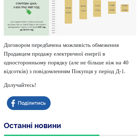
Договором передбачена можливість обмеження
Продавцем продажу електричної енергії в
односторонньому порядку (але не більше ніж на 40
відсотків) з повідомленням Покупця у період Д-1.
Долучайтесь!
Останні новини