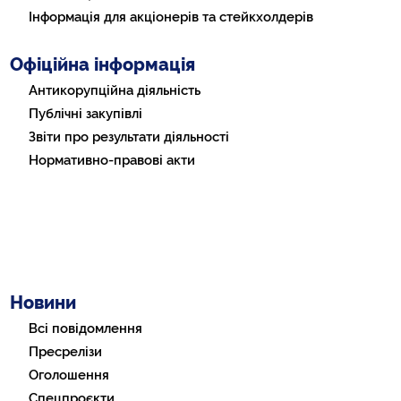
Інформація для акціонерів та стейкхолдерів
Офіційна інформація
Антикорупційна діяльність
Публічні закупівлі
Звіти про результати діяльності
Нормативно-правові акти
Новини
Всі повідомлення
Пресрелізи
Оголошення
Спецпроєкти