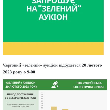
Черговий «зелений» аукціон відбудеться
20 лютого
2023 року о 9-00