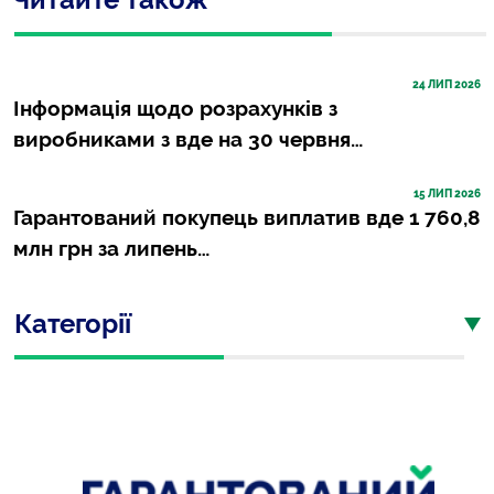
24
 ЛИП 2026
Інформація щодо розрахунків з
виробниками з вде на 30 червня…
15
 ЛИП 2026
Гарантований покупець виплатив вде 1 760,8
млн грн за липень…
Категорії