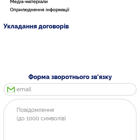
Медіа-матеріали
Оприлюднення інформації
Укладання договорів
Форма зворотнього зв'язку