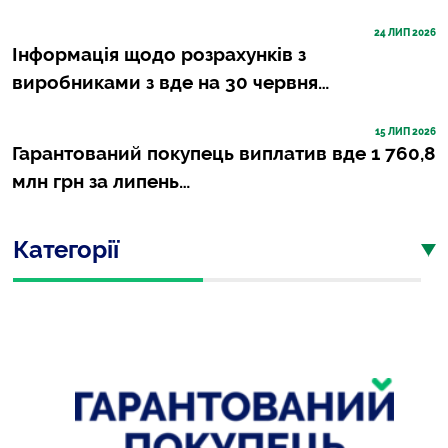
24
 ЛИП 2026
Інформація щодо розрахунків з
виробниками з вде на 30 червня…
15
 ЛИП 2026
Гарантований покупець виплатив вде 1 760,8
млн грн за липень…
Категорії