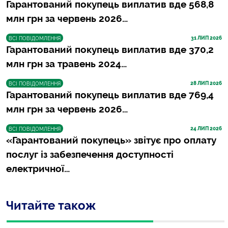
Гарантований покупець виплатив вде 568,8
млн грн за червень 2026…
31
 ЛИП 2026
ВСІ ПОВІДОМЛЕННЯ
Гарантований покупець виплатив вде 370,2
млн грн за травень 2024…
28
 ЛИП 2026
ВСІ ПОВІДОМЛЕННЯ
Гарантований покупець виплатив вде 769,4
млн грн за червень 2026…
24
 ЛИП 2026
ВСІ ПОВІДОМЛЕННЯ
«Гарантований покупець» звітує про оплату
послуг із забезпечення доступності
електричної…
Читайте також