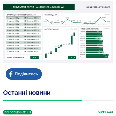
Останні новини
04
 СЕР 2026
ВСІ ПОВІДОМЛЕННЯ