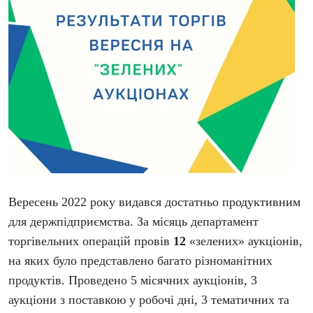
Вересень 2022 року видався достатньо продуктивним
для держпідприємства. За місяць департамент
торгівельних операцій провів
12
«зелених» аукціонів,
на яких було представлено багато різноманітних
продуктів. Проведено 5 місячних аукціонів, 3
аукціони з поставкою у робочі дні, 3 тематичних та