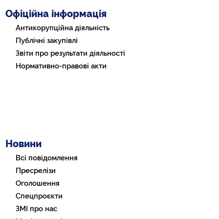
Офіційна інформація
Антикорупційна діяльність
Публічні закупівлі
Звіти про результати діяльності
Нормативно-правові акти
Новини
Всі повідомлення
Пресрелізи
Оголошення
Спецпроєкти
ЗМІ про нас