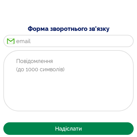
Форма зворотнього зв'язку