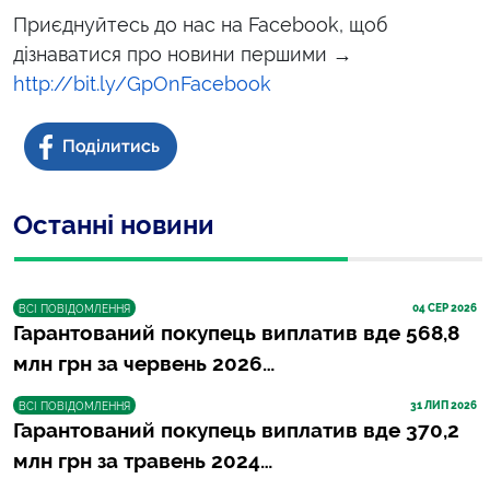
Приєднуйтесь до нас на Facebook, щоб
дізнаватися про новини першими →
http://bit.ly/GpOnFacebook
Останні новини
04
 СЕР 2026
ВСІ ПОВІДОМЛЕННЯ
Гарантований покупець виплатив вде 568,8
млн грн за червень 2026…
31
 ЛИП 2026
ВСІ ПОВІДОМЛЕННЯ
Гарантований покупець виплатив вде 370,2
млн грн за травень 2024…