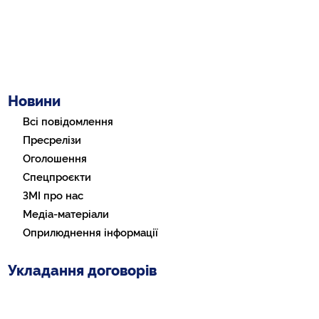
Новини
Всі повідомлення
Пресрелізи
Оголошення
Спецпроєкти
ЗМІ про нас
Медіа-матеріали
Оприлюднення інформації
Укладання договорів