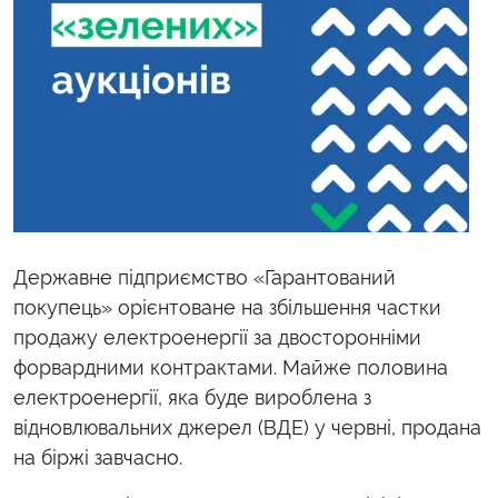
Державне підприємство «Гарантований
покупець» орієнтоване на збільшення частки
продажу електроенергії за двосторонніми
форвардними контрактами. Майже половина
електроенергії, яка буде вироблена з
відновлювальних джерел (ВДЕ) у червні, продана
на біржі завчасно.