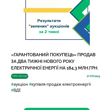
«ГАРАНТОВАНИЙ ПОКУПЕЦЬ» ПРОДАВ
ЗА ДВА ТИЖНІ НОВОГО РОКУ
ЕЛЕКТРИЧНОЇ ЕНЕРГІЇ НА 184,3 МЛН.ГРН.
ПРЕСРЕЛІЗИ
17
СІЧ 2023
#
аукціон
#
купівля-продаж електроенергії
#
ВДЕ