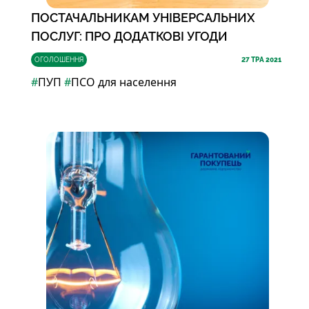
ПОСТАЧАЛЬНИКАМ УНІВЕРСАЛЬНИХ
ПОСЛУГ: ПРО ДОДАТКОВІ УГОДИ
ОГОЛОШЕННЯ
27
ТРА 2021
#
ПУП
#
ПСО для населення