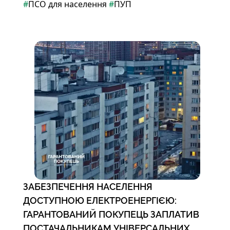
#
ПСО для населення
#
ПУП
ЗАБЕЗПЕЧЕННЯ НАСЕЛЕННЯ
ДОСТУПНОЮ ЕЛЕКТРОЕНЕРГІЄЮ:
ГАРАНТОВАНИЙ ПОКУПЕЦЬ ЗАПЛАТИВ
ПОСТАЧАЛЬНИКАМ УНІВЕРСАЛЬНИХ