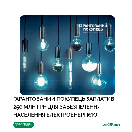
ГАРАНТОВАНИЙ ПОКУПЕЦЬ ЗАПЛАТИВ
250 МЛН ГРН ДЛЯ ЗАБЕЗПЕЧЕННЯ
НАСЕЛЕННЯ ЕЛЕКТРОЕНЕРГІЄЮ
ПРЕСРЕЛІЗИ
28
СЕР 2021