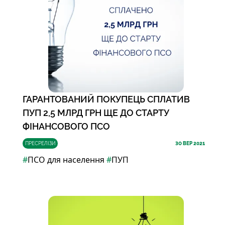
ГАРАНТОВАНИЙ ПОКУПЕЦЬ СПЛАТИВ
ПУП 2,5 МЛРД ГРН ЩЕ ДО СТАРТУ
ФІНАНСОВОГО ПСО
ПРЕСРЕЛІЗИ
30
ВЕР 2021
#
ПСО для населення
#
ПУП