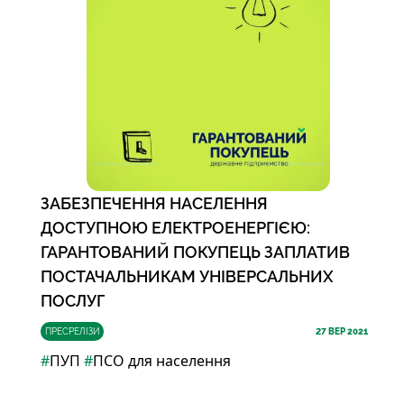
ЗАБЕЗПЕЧЕННЯ НАСЕЛЕННЯ
ДОСТУПНОЮ ЕЛЕКТРОЕНЕРГІЄЮ:
ГАРАНТОВАНИЙ ПОКУПЕЦЬ ЗАПЛАТИВ
ПОСТАЧАЛЬНИКАМ УНІВЕРСАЛЬНИХ
ПОСЛУГ
ПРЕСРЕЛІЗИ
27
ВЕР 2021
#
ПУП
#
ПСО для населення