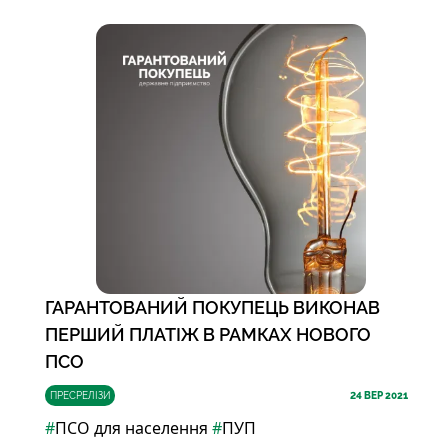
ГАРАНТОВАНИЙ ПОКУПЕЦЬ ВИКОНАВ
ПЕРШИЙ ПЛАТІЖ В РАМКАХ НОВОГО
ПСО
ПРЕСРЕЛІЗИ
24
ВЕР 2021
#
ПСО для населення
#
ПУП