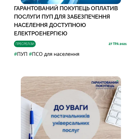
ГАРАНТОВАНИЙ ПОКУПЕЦЬ ОПЛАТИВ
ПОСЛУГИ ПУП ДЛЯ ЗАБЕЗПЕЧЕННЯ
НАСЕЛЕННЯ ДОСТУПНОЮ
ЕЛЕКТРОЕНЕРГІЄЮ
ПРЕСРЕЛІЗИ
27
ТРА 2021
#
ПУП
#
ПСО для населення