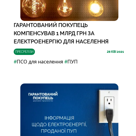
ГАРАНТОВАНИЙ ПОКУПЕЦЬ
КОМПЕНСУВАВ 1 МЛРД ГРН ЗА
ЕЛЕКТРОЕНЕРГІЮ ДЛЯ НАСЕЛЕННЯ
ПРЕСРЕЛІЗИ
28
КВІ 2021
#
ПСО для населення
#
ПУП