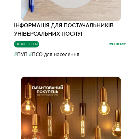
ІНФОРМАЦІЯ ДЛЯ ПОСТАЧАЛЬНИКІВ
УНІВЕРСАЛЬНИХ ПОСЛУГ
ОГОЛОШЕННЯ
29
КВІ 2021
#
ПУП
#
ПСО для населення