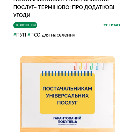
ПОСЛУГ– ТЕРМІНОВО: ПРО ДОДАТКОВІ
УГОДИ
ОГОЛОШЕННЯ
29
ЧЕР 2021
#
ПУП
#
ПСО для населення