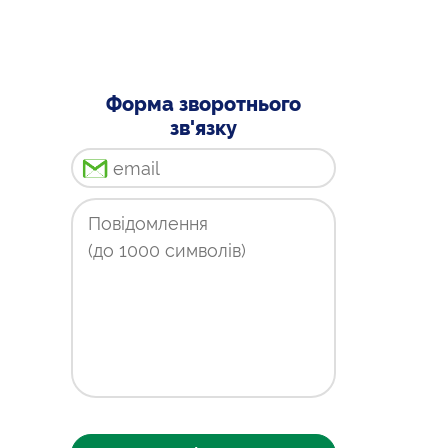
Форма зворотнього
зв'язку