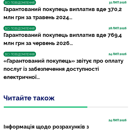
31
 ЛИП 2026
ВСІ ПОВІДОМЛЕННЯ
Гарантований покупець виплатив вде 370,2
млн грн за травень 2024…
28
 ЛИП 2026
ВСІ ПОВІДОМЛЕННЯ
Гарантований покупець виплатив вде 769,4
млн грн за червень 2026…
24
 ЛИП 2026
ВСІ ПОВІДОМЛЕННЯ
«Гарантований покупець» звітує про оплату
послуг із забезпечення доступності
електричної…
Читайте також
24
 ЛИП 2026
Інформація щодо розрахунків з