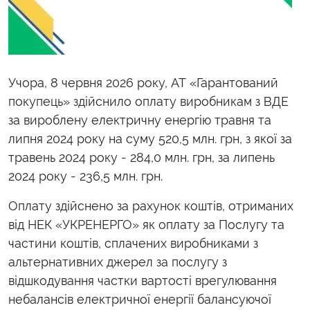
Учора, 8 червня 2026 року, АТ «Гарантований
покупець» здійснило оплату виробникам з ВДЕ
за вироблену електричну енергію травня та
липня 2024 року на суму 520,5 млн. грн, з якої за
травень 2024 року - 284,0 млн. грн, за липень
2024 року - 236,5 млн. грн.
Оплату здійснено за рахунок коштів, отриманих
від НЕК «УКРЕНЕРГО» як оплату за Послугу та
частини коштів, сплачених виробниками з
альтернативних джерел за послугу з
відшкодування частки вартості врегулювання
небалансів електричної енергії балансуючої