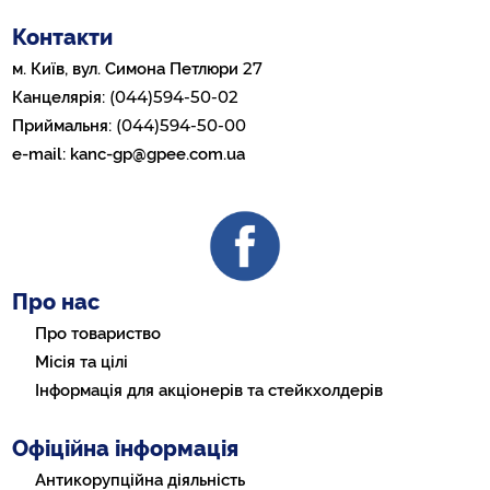
Контакти
27
м. Київ, вул. Симона Петлюри
(044)594-50-02
Канцелярія:
(044)594-50-00
Приймальня:
e-mail:
kanc-gp@gpee.com.ua
Про нас
Про товариство
Місія та цілі
Інформація для акціонерів та стейкхолдерів
Офіційна інформація
Антикорупційна діяльність