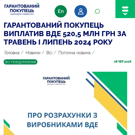
En
ГАРАНТОВАНИЙ ПОКУПЕЦЬ
ВИПЛАТИВ ВДЕ 520,5 МЛН ГРН ЗА
ТРАВЕНЬ І ЛИПЕНЬ 2024 РОКУ
/
/
/
/
Головна
Новини
Всі
Поточна новина
08
 ЧЕР 2026
ВСІ ПОВІДОМЛЕННЯ