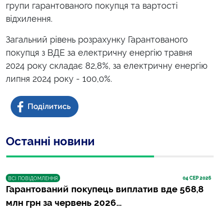
групи гарантованого покупця та вартості
відхилення.
Загальний рівень розрахунку Гарантованого
покупця з ВДЕ за електричну енергію травня
2024 року складає 82,8%, за електричну енергію
липня 2024 року - 100,0%.
Останні новини
04
 СЕР 2026
ВСІ ПОВІДОМЛЕННЯ
Гарантований покупець виплатив вде 568,8
млн грн за червень 2026…