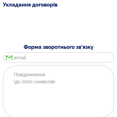
Укладання договорів
Форма зворотнього зв'язку