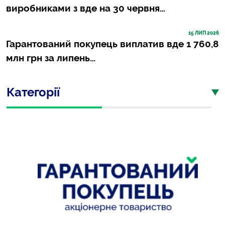
виробниками з вде на 30 червня…
15
 ЛИП 2026
Гарантований покупець виплатив вде 1 760,8
млн грн за липень…
Категорії