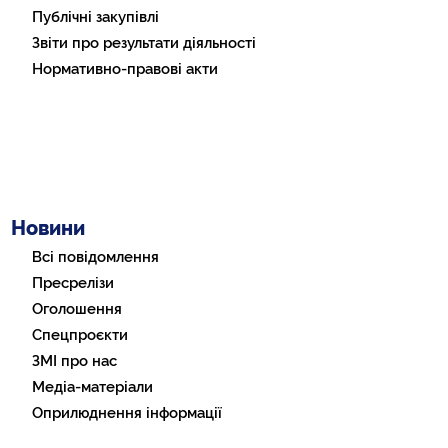
Публічні закупівлі
Звіти про результати діяльності
Нормативно-правові акти
Новини
Всі повідомлення
Пресрелізи
Оголошення
Спецпроєкти
ЗМІ про нас
Медіа-матеріали
Оприлюднення інформації