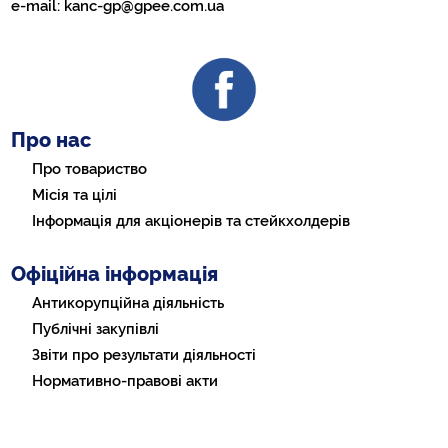
e-mail:
kanc-gp@gpee.com.ua
Про нас
Про товариство
Місія та цілі
Інформація для акціонерів та стейкхолдерів
Офіційна інформація
Антикорупційна діяльність
Публічні закупівлі
Звіти про результати діяльності
Нормативно-правові акти