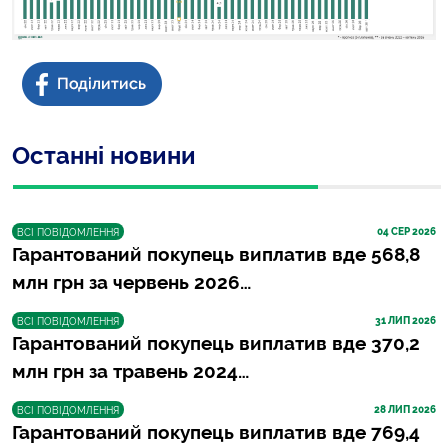
Останні новини
04
 СЕР 2026
ВСІ ПОВІДОМЛЕННЯ
Гарантований покупець виплатив вде 568,8
млн грн за червень 2026…
31
 ЛИП 2026
ВСІ ПОВІДОМЛЕННЯ
Гарантований покупець виплатив вде 370,2
млн грн за травень 2024…
28
 ЛИП 2026
ВСІ ПОВІДОМЛЕННЯ
Гарантований покупець виплатив вде 769,4