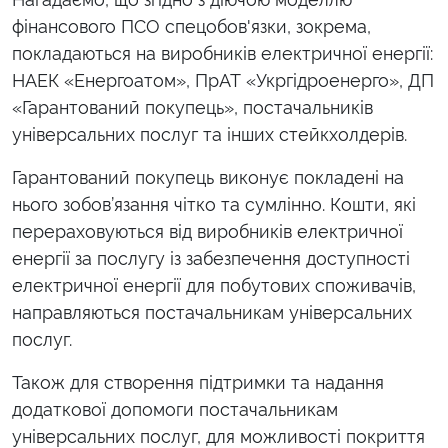
фінансового ПСО спецобов'язки, зокрема,
покладаються на виробників електричної енергії:
НАЕК «Енергоатом», ПрАТ «Укргідроенерго», ДП
«Гарантований покупець», постачальників
універсальних послуг та інших стейкхолдерів.
Гарантований покупець виконує покладені на
нього зобов’язання чітко та сумлінно. Кошти, які
перераховуються від виробників електричної
енергії за послугу із забезпечення доступності
електричної енергії для побутових споживачів,
направляються постачальникам універсальних
послуг.
Також для створення підтримки та надання
додаткової допомоги постачальникам
універсальних послуг, для можливості покриття