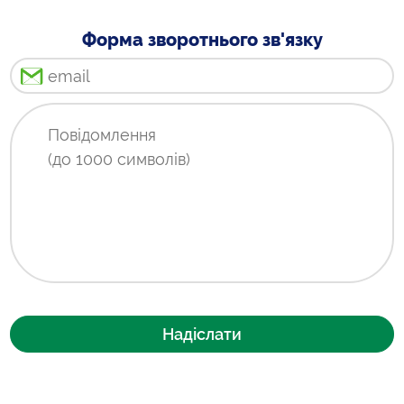
Форма зворотнього зв'язку