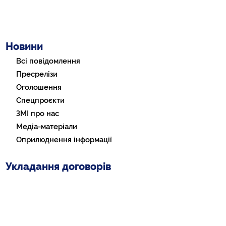
Новини
Всі повідомлення
Пресрелізи
Оголошення
Спецпроєкти
ЗМІ про нас
Медіа-матеріали
Оприлюднення інформації
Укладання договорів