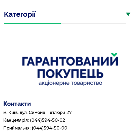
Категорії
Контакти
27
м. Київ, вул. Симона Петлюри
(044)594-50-02
Канцелярія:
(044)594-50-00
Приймальня: