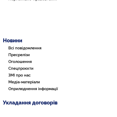
Новини
Всі повідомлення
Пресрелізи
Оголошення
Спецпроєкти
ЗМІ про нас
Медіа-матеріали
Оприлюднення інформації
Укладання договорів