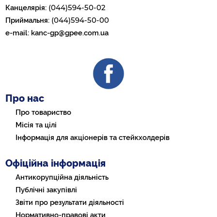
(044)594-50-02
Канцелярія:
(044)594-50-00
Приймальня:
e-mail:
kanc-gp@gpee.com.ua
Про нас
Про товариство
Місія та цілі
Інформація для акціонерів та стейкхолдерів
Офіційна інформація
Антикорупційна діяльність
Публічні закупівлі
Звіти про результати діяльності
Нормативно-правові акти