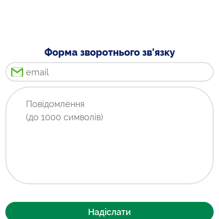
Форма зворотнього зв'язку