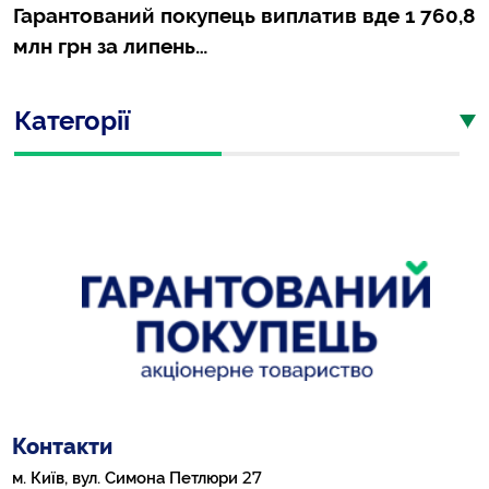
Гарантований покупець виплатив вде 1 760,8
млн грн за липень…
Категорії
Контакти
27
м. Київ, вул. Симона Петлюри