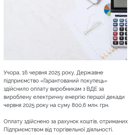
Учора, 16 червня 2025 року, Державне
підприємство «Гарантований покупець»
здійснило оплату виробникам з ВДЕ за
вироблену електричну енергію першої декади
червня 2025 року на суму 800,6 млн. грн.
Оплату здійснено за рахунок коштів, отриманих
Підприємством від торгівельної діяльності.