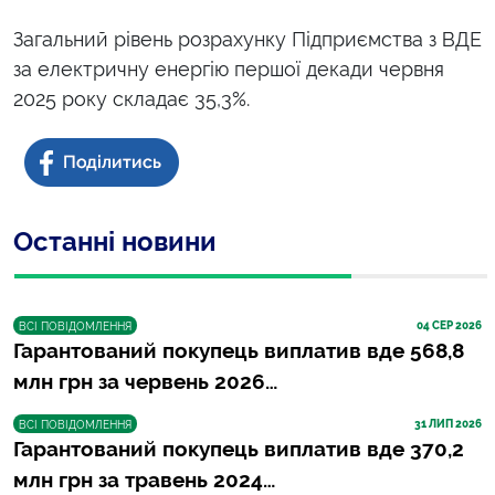
Загальний рівень розрахунку Підприємства з ВДЕ
за електричну енергію першої декади червня
2025 року складає 35,3%.
Останні новини
04
 СЕР 2026
ВСІ ПОВІДОМЛЕННЯ
Гарантований покупець виплатив вде 568,8
млн грн за червень 2026…
31
 ЛИП 2026
ВСІ ПОВІДОМЛЕННЯ
Гарантований покупець виплатив вде 370,2
млн грн за травень 2024…