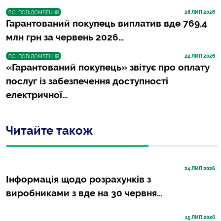
28
 ЛИП 2026
ВСІ ПОВІДОМЛЕННЯ
Гарантований покупець виплатив вде 769,4
млн грн за червень 2026…
24
 ЛИП 2026
ВСІ ПОВІДОМЛЕННЯ
«Гарантований покупець» звітує про оплату
послуг із забезпечення доступності
електричної…
Читайте також
24
 ЛИП 2026
Інформація щодо розрахунків з
виробниками з вде на 30 червня…
15
 ЛИП 2026