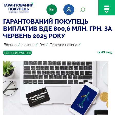
En
ГАРАНТОВАНИЙ ПОКУПЕЦЬ
ВИПЛАТИВ ВДЕ 800,6 МЛН. ГРН. ЗА
ЧЕРВЕНЬ 2025 РОКУ
/
/
/
/
Головна
Новини
Всі
Поточна новина
17
 ЧЕР 2025
ВСІ ПОВІДОМЛЕННЯ