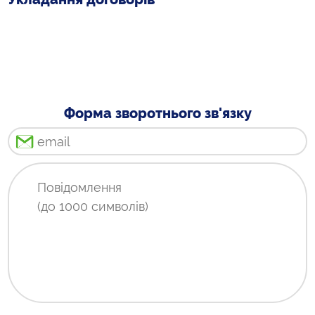
Форма зворотнього зв'язку