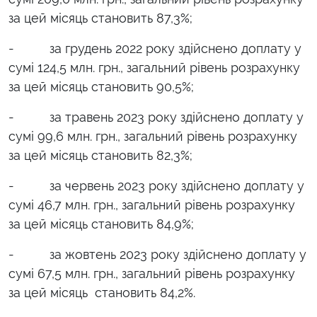
за цей місяць становить 87,3%;
- за грудень 2022 року здійснено доплату у
сумі 124,5 млн. грн., загальний рівень розрахунку
за цей місяць становить 90,5%;
- за травень 2023 року здійснено доплату у
сумі 99,6 млн. грн., загальний рівень розрахунку
за цей місяць становить 82,3%;
- за червень 2023 року здійснено доплату у
сумі 46,7 млн. грн., загальний рівень розрахунку
за цей місяць становить 84,9%;
- за жовтень 2023 року здійснено доплату у
сумі 67,5 млн. грн., загальний рівень розрахунку
за цей місяць становить 84,2%.