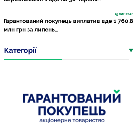
15
 ЛИП 2026
Гарантований покупець виплатив вде 1 760,8
млн грн за липень…
Категорії