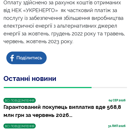
Оплату здійснено за рахунок коштів отриманих
від НЕК «УКРЕНЕРГО» як частковий платіж за
послугу із забезпечення збільшення виробництва
електричної енергії з альтернативних джерел
енергії за жовтень, грудень 2022 року та травень,
червень, жовтень 2023 року.
Останні новини
04
 СЕР 2026
ВСІ ПОВІДОМЛЕННЯ
Гарантований покупець виплатив вде 568,8
млн грн за червень 2026…
31
 ЛИП 2026
ВСІ ПОВІДОМЛЕННЯ