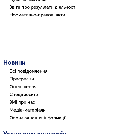
Звіти про результати діяльності
Нормативно-правові акти
Новини
Всі повідомлення
Пресрелізи
Оголошення
Спецпроєкти
ЗМІ про нас
Медіа-матеріали
Оприлюднення інформації
Укладання договорів