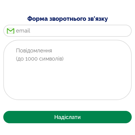
Форма зворотнього зв'язку