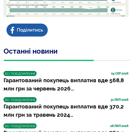
Останні новини
04
 СЕР 2026
ВСІ ПОВІДОМЛЕННЯ
Гарантований покупець виплатив вде 568,8
млн грн за червень 2026…
31
 ЛИП 2026
ВСІ ПОВІДОМЛЕННЯ
Гарантований покупець виплатив вде 370,2
млн грн за травень 2024…
28
 ЛИП 2026
ВСІ ПОВІДОМЛЕННЯ