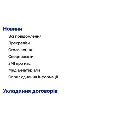
Новини
Всі повідомлення
Пресрелізи
Оголошення
Спецпроєкти
ЗМІ про нас
Медіа-матеріали
Оприлюднення інформації
Укладання договорів