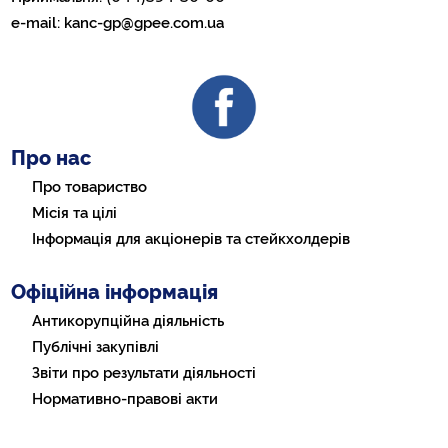
e-mail:
kanc-gp@gpee.com.ua
Про нас
Про товариство
Місія та цілі
Інформація для акціонерів та стейкхолдерів
Офіційна інформація
Антикорупційна діяльність
Публічні закупівлі
Звіти про результати діяльності
Нормативно-правові акти