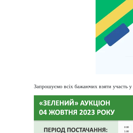
Запрошуємо всіх бажаючих взяти участь у а