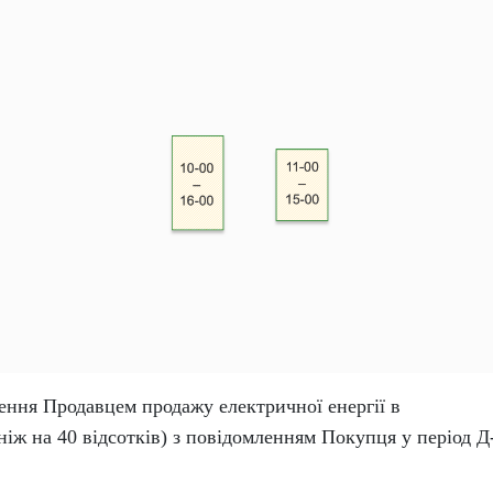
ння Продавцем продажу електричної енергії в
ніж на 40 відсотків) з повідомленням Покупця у період Д