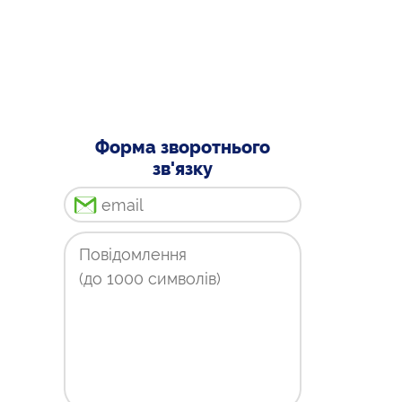
Форма зворотнього
зв'язку