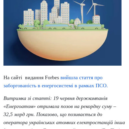
На сайті видання Forbes
вийшла стаття про
заборгованість в енергосистемі в рамках ПСО.
Витримка зі статті: 19 червня держкомпанія
«Енергоатом» отримала позов на рекордну суму –
32,5 млрд грн. Показово, що позивається до
оператора українських атомних електростанцій інша