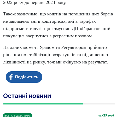
2022 року до червня 2023 року.
Також зазначимо, що коштів на погашення цих боргів
не закладено ані в кошторисах, ані в тарифах
підприємств галузі, що і змусило ДП «Гарантований
покупець» звернутися з регресним позовом.
На даних момент Урядом та Регулятором прийнято
рішення по стабілізації розрахунків та підвищенню
ліквідності на ринку, тож ми очікуємо на результат.
Останні новини
04
 СЕР 2026
ВСІ ПОВІДОМЛЕННЯ