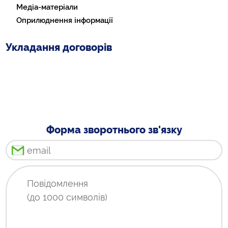
Медіа-матеріали
Оприлюднення інформації
Укладання договорів
Форма зворотнього зв'язку