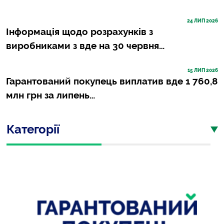
24
 ЛИП 2026
Інформація щодо розрахунків з
виробниками з вде на 30 червня…
15
 ЛИП 2026
Гарантований покупець виплатив вде 1 760,8
млн грн за липень…
Категорії