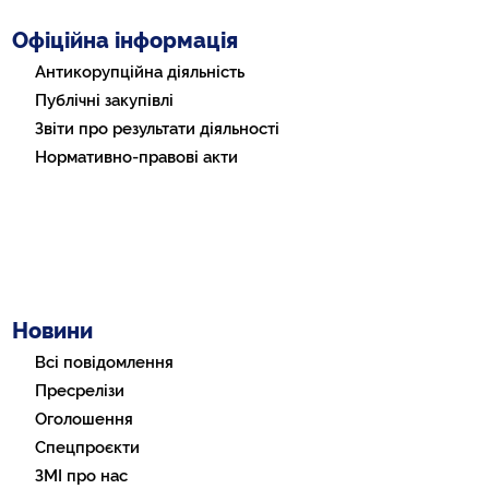
Офіційна інформація
Антикорупційна діяльність
Публічні закупівлі
Звіти про результати діяльності
Нормативно-правові акти
Новини
Всі повідомлення
Пресрелізи
Оголошення
Спецпроєкти
ЗМІ про нас