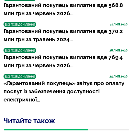
Гарантований покупець виплатив вде 568,8
млн грн за червень 2026…
31
 ЛИП 2026
ВСІ ПОВІДОМЛЕННЯ
Гарантований покупець виплатив вде 370,2
млн грн за травень 2024…
28
 ЛИП 2026
ВСІ ПОВІДОМЛЕННЯ
Гарантований покупець виплатив вде 769,4
млн грн за червень 2026…
24
 ЛИП 2026
ВСІ ПОВІДОМЛЕННЯ
«Гарантований покупець» звітує про оплату
послуг із забезпечення доступності
електричної…
Читайте також