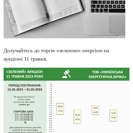
Долучайтесь до торгів
«зеленою
» енергією на
аукціоні 11 травня.