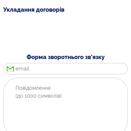
Укладання договорів
Форма зворотнього зв'язку