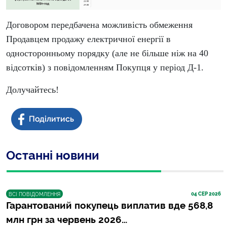
Договором передбачена можливість обмеження
Продавцем продажу електричної енергії в
односторонньому порядку (але не більше ніж на 40
відсотків) з повідомленням Покупця у період Д-1.
Долучайтесь!
Останні новини
04
 СЕР 2026
ВСІ ПОВІДОМЛЕННЯ
Гарантований покупець виплатив вде 568,8
млн грн за червень 2026…