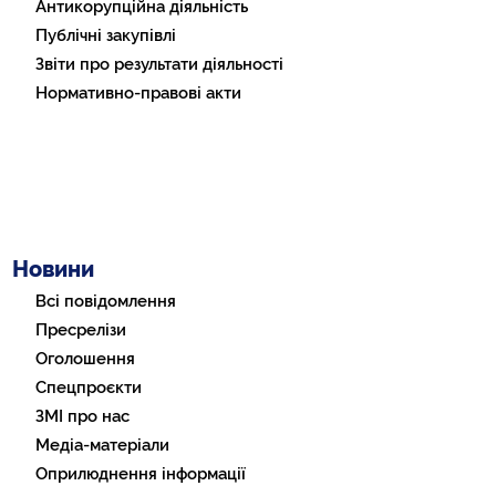
Антикорупційна діяльність
Публічні закупівлі
Звіти про результати діяльності
Нормативно-правові акти
Новини
Всі повідомлення
Пресрелізи
Оголошення
Спецпроєкти
ЗМІ про нас
Медіа-матеріали
Оприлюднення інформації