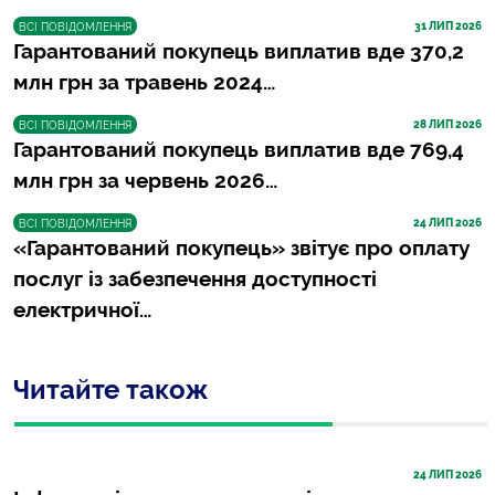
31
 ЛИП 2026
ВСІ ПОВІДОМЛЕННЯ
Гарантований покупець виплатив вде 370,2
млн грн за травень 2024…
28
 ЛИП 2026
ВСІ ПОВІДОМЛЕННЯ
Гарантований покупець виплатив вде 769,4
млн грн за червень 2026…
24
 ЛИП 2026
ВСІ ПОВІДОМЛЕННЯ
«Гарантований покупець» звітує про оплату
послуг із забезпечення доступності
електричної…
Читайте також
24
 ЛИП 2026