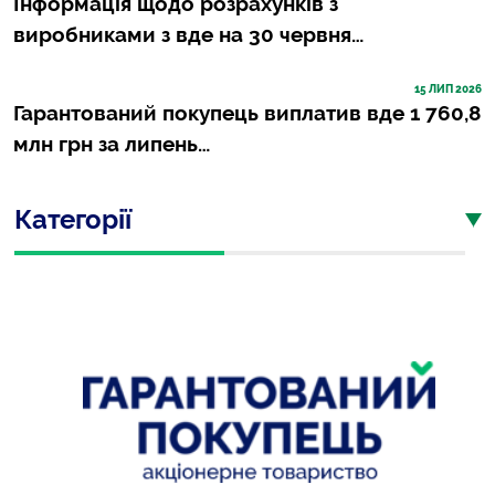
Інформація щодо розрахунків з
виробниками з вде на 30 червня…
15
 ЛИП 2026
Гарантований покупець виплатив вде 1 760,8
млн грн за липень…
Категорії