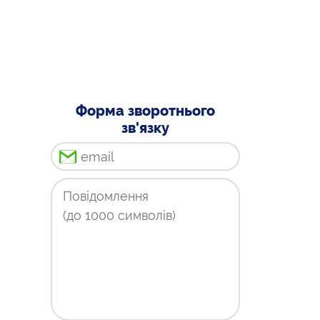
Форма зворотнього
зв'язку