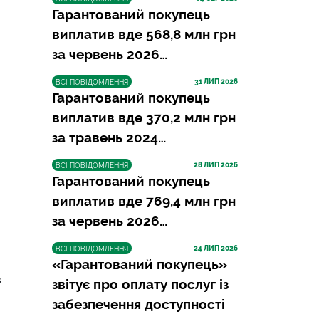
Гарантований покупець
виплатив вде 568,8 млн грн
за червень 2026…
31
 ЛИП 2026
ВСІ ПОВІДОМЛЕННЯ
Гарантований покупець
виплатив вде 370,2 млн грн
за травень 2024…
28
 ЛИП 2026
ВСІ ПОВІДОМЛЕННЯ
Гарантований покупець
виплатив вде 769,4 млн грн
за червень 2026…
24
 ЛИП 2026
ВСІ ПОВІДОМЛЕННЯ
«Гарантований покупець»
в
звітує про оплату послуг із
забезпечення доступності