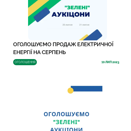
ОГОЛОШУЄМО ПРОДАЖ ЕЛЕКТРИЧНОЇ
ЕНЕРГІЇ НА СЕРПЕНЬ
ОГОЛОШЕННЯ
19
ЛИП 2023