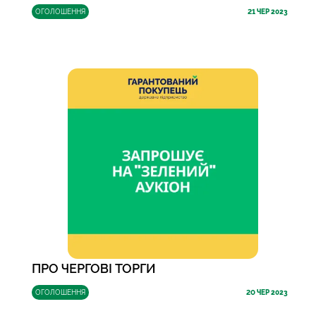
ОГОЛОШЕННЯ
21
ЧЕР 2023
ПРО ЧЕРГОВІ ТОРГИ
ОГОЛОШЕННЯ
20
ЧЕР 2023