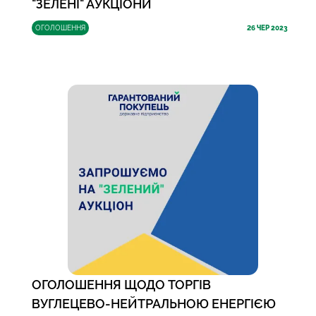
"ЗЕЛЕНІ" АУКЦІОНИ
ОГОЛОШЕННЯ
26
ЧЕР 2023
ОГОЛОШЕННЯ ЩОДО ТОРГІВ
ВУГЛЕЦЕВО-НЕЙТРАЛЬНОЮ ЕНЕРГІЄЮ