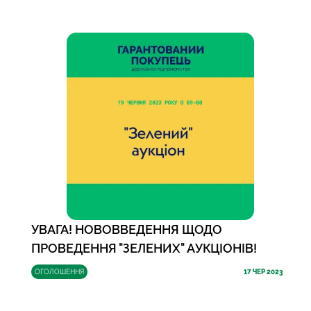
УВАГА! НОВОВВЕДЕННЯ ЩОДО
ПРОВЕДЕННЯ "ЗЕЛЕНИХ" АУКЦІОНІВ!
ОГОЛОШЕННЯ
17
ЧЕР 2023