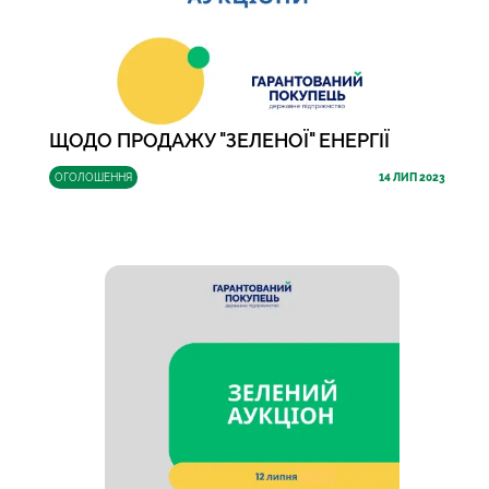
ЩОДО ПРОДАЖУ "ЗЕЛЕНОЇ" ЕНЕРГІЇ
ОГОЛОШЕННЯ
14
ЛИП 2023