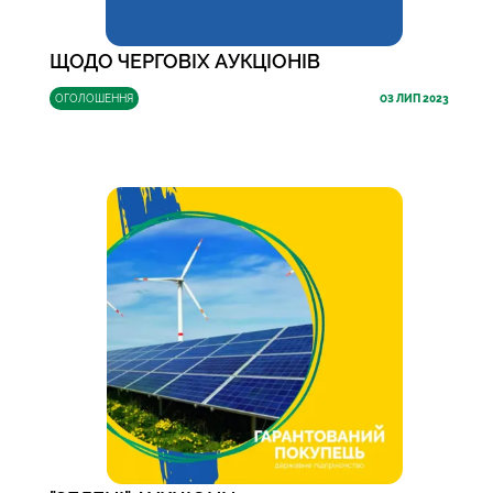
ЩОДО ЧЕРГОВІХ АУКЦІОНІВ
ОГОЛОШЕННЯ
03
ЛИП 2023