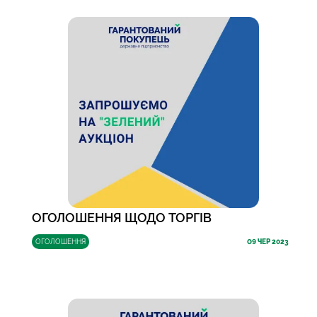
ОГОЛОШЕННЯ ЩОДО ТОРГІВ
ОГОЛОШЕННЯ
09
ЧЕР 2023