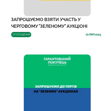
ЗАПРОШУЄМО ВЗЯТИ УЧАСТЬ У
ЧЕРГОВОМУ "ЗЕЛЕНОМУ" АУКЦІОНІ
ОГОЛОШЕННЯ
10
ЛИП 2023