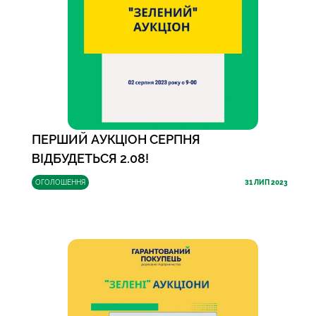
ПЕРШИЙ АУКЦІОН СЕРПНЯ
ВІДБУДЕТЬСЯ 2.08!
ОГОЛОШЕННЯ
31
ЛИП 2023