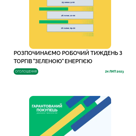
РОЗПОЧИНАЄМО РОБОЧИЙ ТИЖДЕНЬ З
ТОРГІВ "ЗЕЛЕНОЮ" ЕНЕРГІЄЮ
ОГОЛОШЕННЯ
24
ЛИП 2023